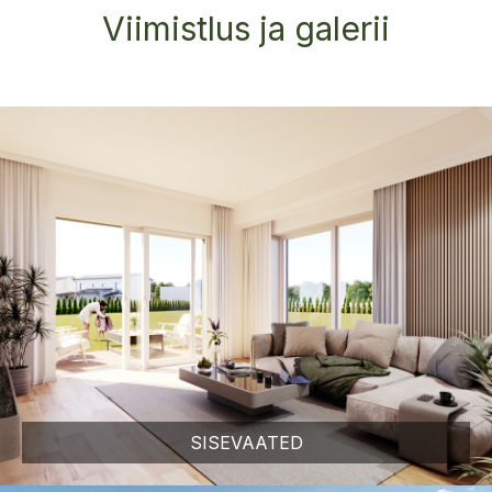
Viimistlus ja galerii
SISEVAATED