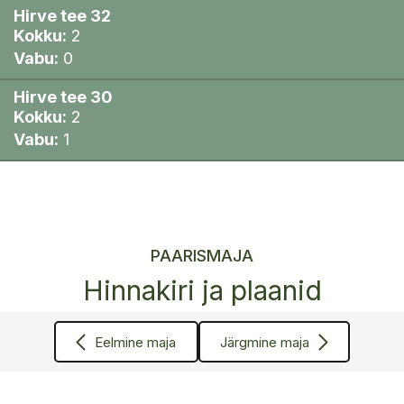
Hirve tee 32
Kokku:
2
Vabu:
0
Hirve tee 30
Kokku:
2
Vabu:
1
PAARISMAJA
Hinnakiri ja plaanid
Eelmine maja
Järgmine maja